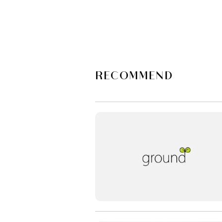
RECOMMEND