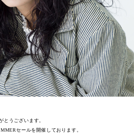
がとうございます。
UMMERセールを開催しております。