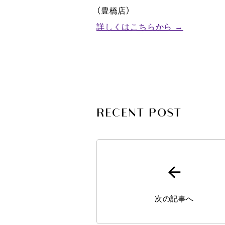
（豊橋店）
詳しくはこちらから →
RECENT POST
次の記事へ