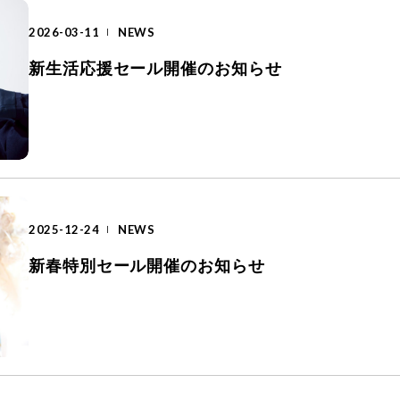
2026-03-11
NEWS
新生活応援セール開催のお知らせ
2025-12-24
NEWS
新春特別セール開催のお知らせ