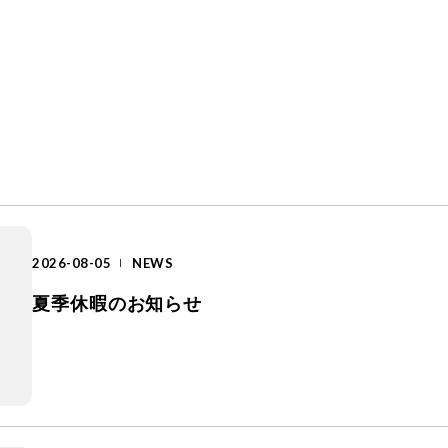
2026-08-05
NEWS
夏季休暇のお知らせ