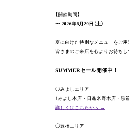
【開催期間】
〜 2026年8月29日（土）
夏に向けた特別なメニューをご用
皆さまのご来店を心よりお待ちし
SUMMERセール開催中！
◯みよしエリア
（みよし本店・日進米野木店・黒笹
詳しくはこちらから →
◯豊橋エリア