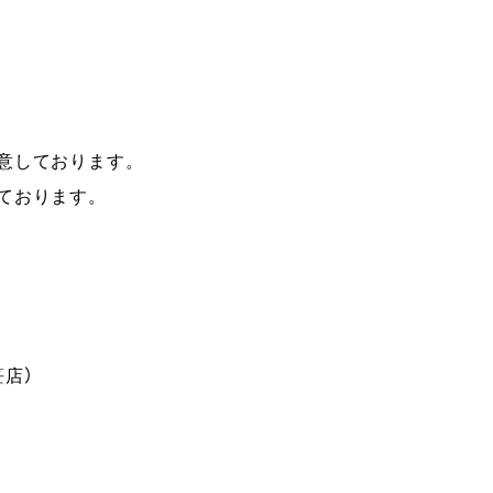
意しております。
ております。
店）