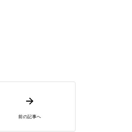
前の記事へ