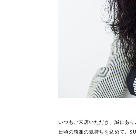
いつもご来店いただき、誠にあり
日頃の感謝の気持ちを込めて、S