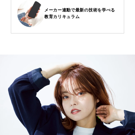
メーカー連動で最新の技術を
学べる
教育カリキュラム