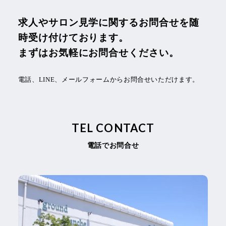
求人やサロン見学に関するお問合せを随
時受け付けております。
まずはお気軽にお問合せください。
電話、LINE、メールフォームからお問合せいただけます。
TEL CONTACT
電話でお問合せ