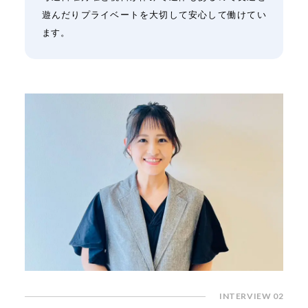
遊んだりプライベートを大切して安心して働けてい
ます。
INTERVIEW 02