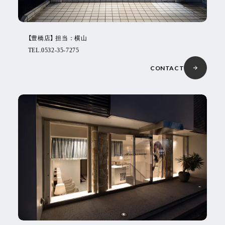
【豊橋店】 担当：横山
TEL.0532-35-7275
CONTACT