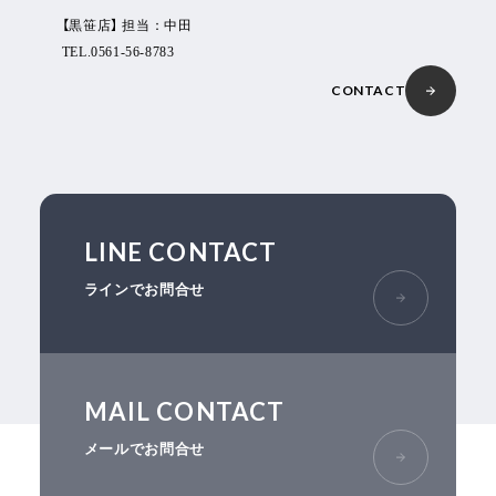
【黒笹店】 担当：中田
TEL.0561-56-8783
CONTACT
LINE CONTACT
ラインでお問合せ
MAIL CONTACT
メールでお問合せ