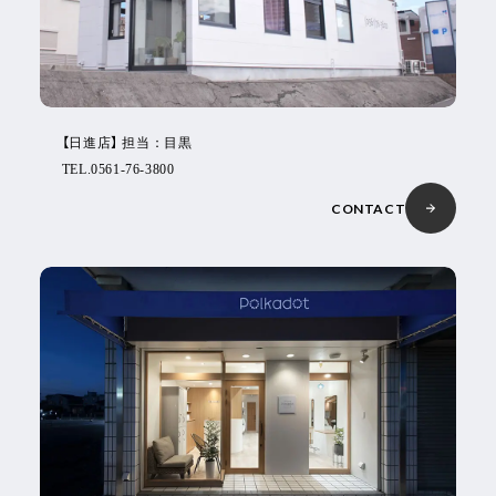
【日進店】 担当：目黒
TEL.0561-76-3800
CONTACT