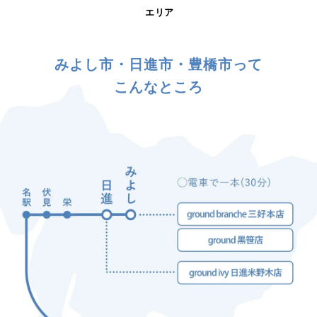
エリア
みよし市・日進市・豊橋市って
こんなところ