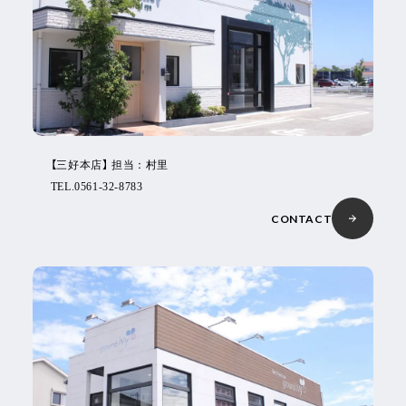
【三好本店】 担当：村里
TEL.0561-32-8783
CONTACT